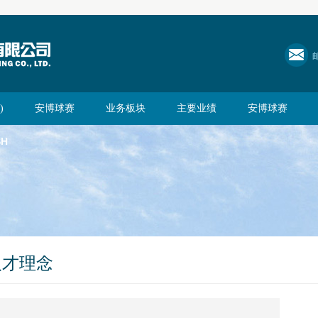
)
安博球赛
业务板块
主要业绩
安博球赛
SH
人才理念