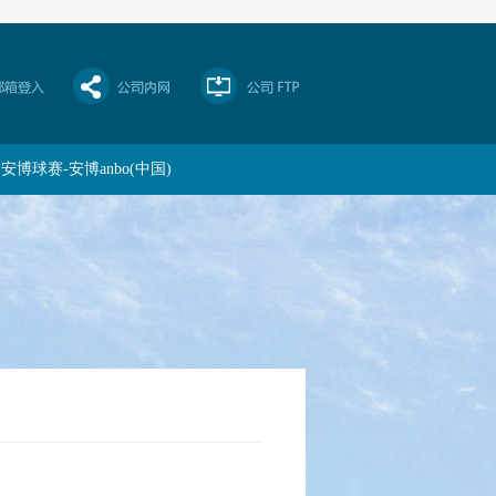
安博球赛-安博anbo(中国)