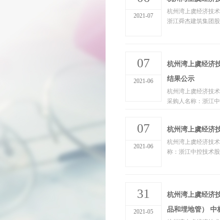
杭州湾上虞经济技术
2021-07
浙江舜杰建筑集团股
07
杭州湾上虞经济
结果公示
2021-06
杭州湾上虞经济技术
采购人名称：浙江中
07
杭州湾上虞经济
杭州湾上虞经济技术
2021-06
称：浙江中控技术股
31
杭州湾上虞经济
品和埋地管） 中
2021-05