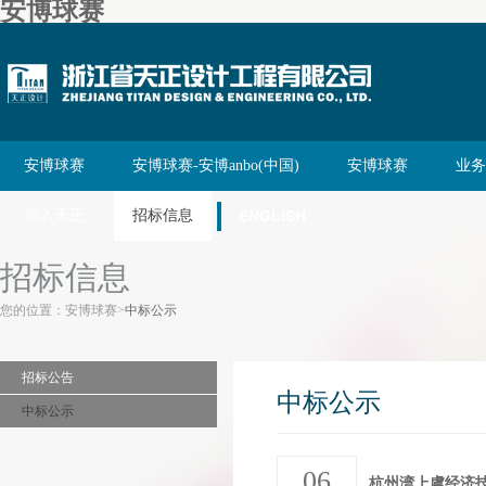
安博球赛
安博球赛
安博球赛-安博anbo(中国)
安博球赛
业务
加入天正
招标信息
ENGLISH
招标信息
您的位置：
安博球赛
>
中标公示
招标公告
中标公示
中标公示
06
杭州湾上虞经济技