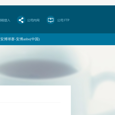
安博球赛-安博anbo(中国)