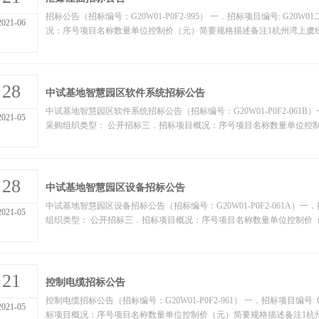
招标公告（招标编号：G20W01-P0F2-995） 一．招标项目编号: G2
2021-06
况：序号项目名称数量单位控制价（元）简要规格描述备注1杭州湾上虞经
28
中试基地智慧园区软件系统招标公告
中试基地智慧园区软件系统招标公告（招标编号：G20W01-P0F2-061B）一．招
2021-05
采购组织类型： 公开招标三．招标项目概况：序号项目名称数量单位控制价
28
中试基地智慧园区设备招标公告
中试基地智慧园区设备招标公告（招标编号：G20W01-P0F2-061A）一．招标项
2021-05
组织类型： 公开招标三．招标项目概况：序号项目名称数量单位控制价（元
21
控制电缆招标公告
控制电缆招标公告（招标编号：G20W01-P0F2-961） 一．招标项目编号
2021-05
标项目概况：序号项目名称数量单位控制价（元）简要规格描述备注1杭州