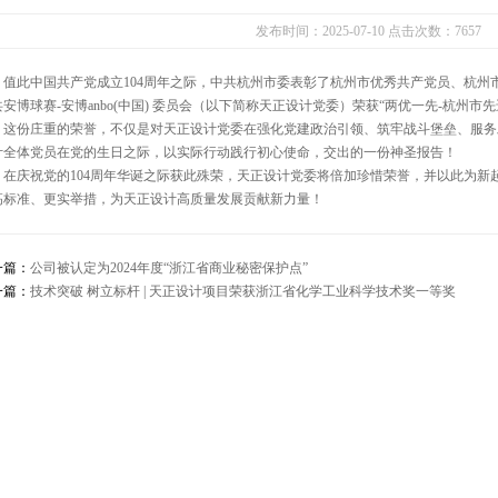
发布时间：2025-07-10 点击次数：7657
值此中国共产党成立104周年之际，中共杭州市委表彰了杭州市优秀共产党员、杭州
共安博球赛-安博anbo(中国) 委员会（以下简称天正设计党委）荣获“两优一先-杭州市
这份庄重的荣誉，不仅是对天正设计党委在强化党建政治引领、筑牢战斗堡垒、服务
计全体党员在党的生日之际，以实际行动践行初心使命，交出的一份神圣报告！
在庆祝党的104周年华诞之际获此殊荣，天正设计党委将倍加珍惜荣誉，并以此为新
高标准、更实举措，为天正设计高质量发展贡献新力量！
一篇：
公司被认定为2024年度“浙江省商业秘密保护点”
一篇：
技术突破 树立标杆 | 天正设计项目荣获浙江省化学工业科学技术奖一等奖