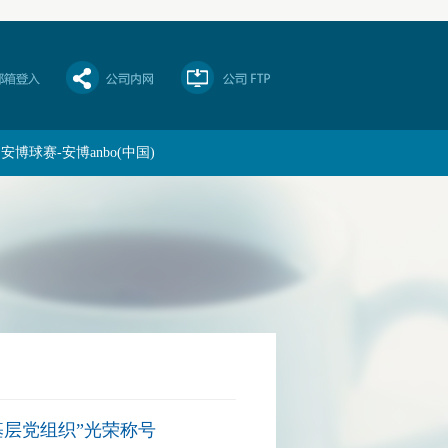
安博球赛-安博anbo(中国)
基层党组织”光荣称号