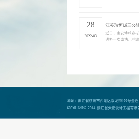
28
江苏瑞恒碳三公
近日，由安博球赛-安
2022-03
进料一次成功。球罐