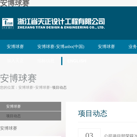
安博球赛
安博球赛
安博球赛-安博anbo(中国)
安博球赛
业务
加入天正
招标信息
ENGLISH
安博球赛
您的位置：
安博球赛
>
安博球赛
>
项目动态
安博球赛
项目动态
项目动态
安博球赛
03
公司项目部荣获20